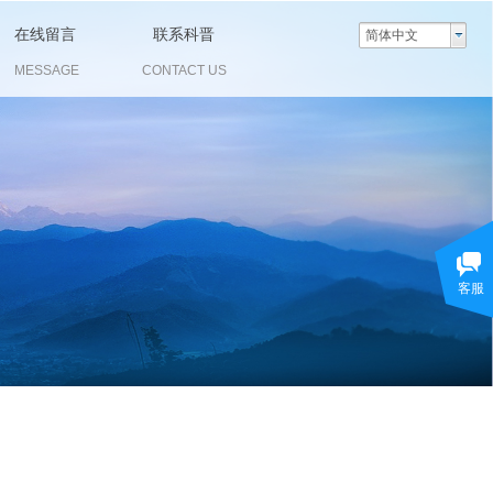
在线留言
联系科晋
简体中文
MESSAGE
CONTACT US
客服