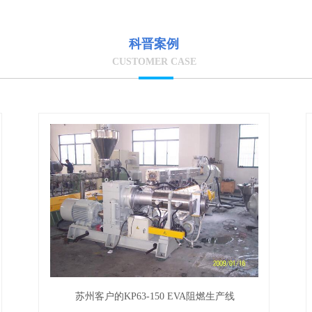
科晋案例
CUSTOMER CASE
苏州客户的KP63-150 EVA阻燃生产线