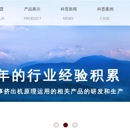
晋
产品展示
科晋新闻
科晋案例
US
PRODUCT
NEWS
CASE
年的行业经验积累
事挤出机原理运用的相关产品的研发和生产