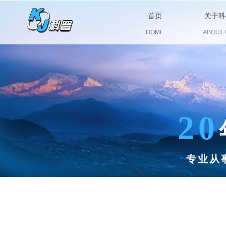
首页
关于科
HOME
ABOUT 
20
专业从