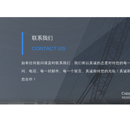
联系我们
CONTACT US
如有任何疑问请及时联系我们，我们将以真诚的态度对待您的每
问、
电话、每一封邮件、每一个留言、真诚期待您的光临！真诚
您合作！
Cop
202