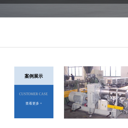
案例展示
CUSTOMER CASE
查看更多 +