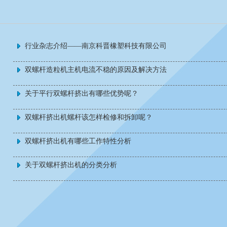
行业杂志介绍——南京科晋橡塑科技有限公司
双螺杆造粒机主机电流不稳的原因及解决方法
关于平行双螺杆挤出有哪些优势呢？
双螺杆挤出机螺杆该怎样检修和拆卸呢？
双螺杆挤出机有哪些工作特性分析
关于双螺杆挤出机的分类分析