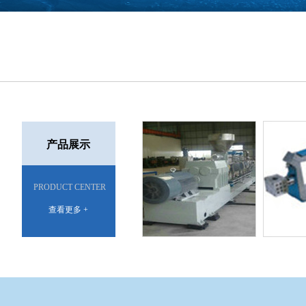
产品展示
PRODUCT CENTER
查看更多 +