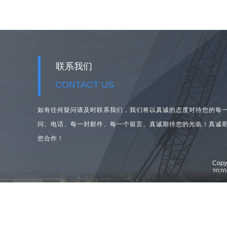
联系我们
CONTACT US
如有任何疑问请及时联系我们，我们将以真诚的态度对待您的每
问、
电话、每一封邮件、每一个留言、真诚期待您的光临！真诚
您合作！
Cop
202