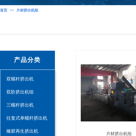
首页
>>
片材挤出机组
产品分类
双螺杆挤出机
双阶挤出机组
三螺杆挤出机
往复式单螺杆挤出机
橡胶再生挤出机
片材挤出机组