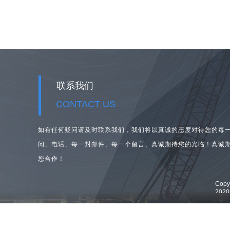
联系我们
CONTACT US
如有任何疑问请及时联系我们，我们将以真诚的态度对待您的每
问、
电话、每一封邮件、每一个留言、真诚期待您的光临！真诚
您合作！
Cop
202