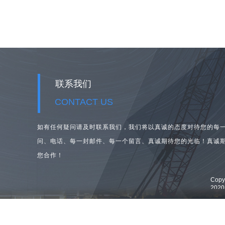
联系我们
CONTACT US
如有任何疑问请及时联系我们，我们将以真诚的态度对待您的每
问、
电话、每一封邮件、每一个留言、真诚期待您的光临！真诚
您合作！
Cop
202