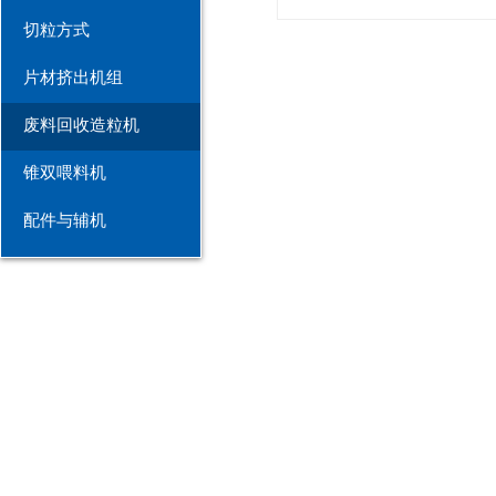
切粒方式
片材挤出机组
废料回收造粒机
锥双喂料机
配件与辅机