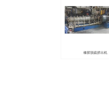
橡胶脱硫挤出机