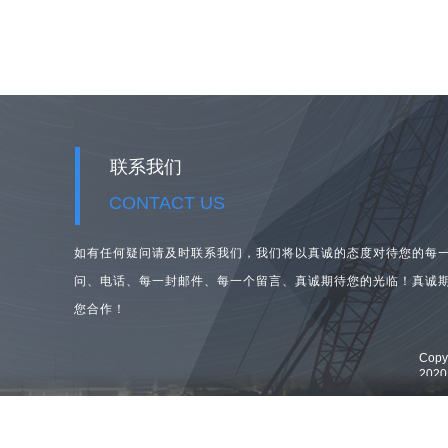
联系我们
CONTACT US
如有任何疑问请及时联系我们，我们将以真诚的态度对待您的每
问、
电话、每一封邮件、每一个留言、真诚期待您的光临！真诚
您合作！
Cop
202