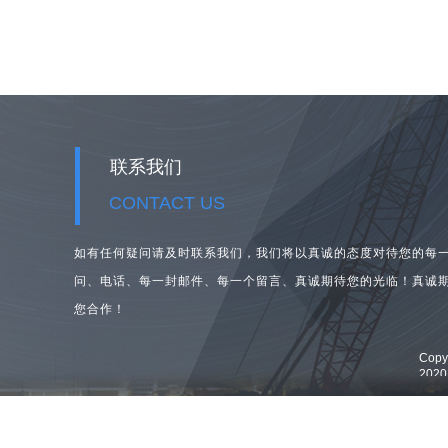
联系我们
CONTACT US
如有任何疑问请及时联系我们，我们将以真诚的态度对待您的每
问、
电话、每一封邮件、每一个留言、真诚期待您的光临！真诚
您合作！
Cop
202