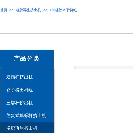
首页
>>
橡胶再生挤出机
>>
100橡胶水下切粒
产品分类
双螺杆挤出机
双阶挤出机组
三螺杆挤出机
往复式单螺杆挤出机
橡胶再生挤出机