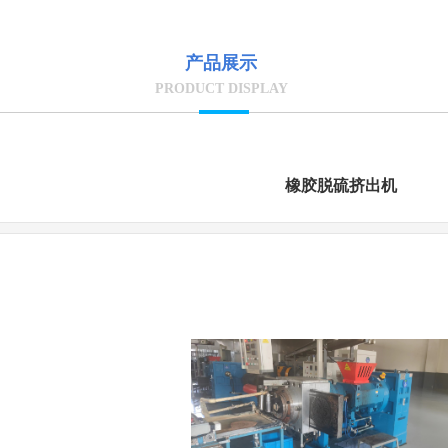
产品展示
PRODUCT DISPLAY
橡胶脱硫挤出机