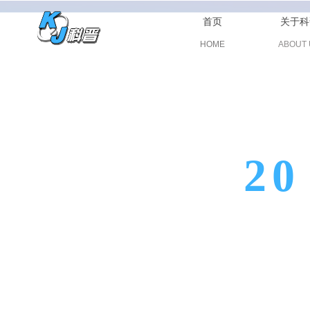
首页
关于科
HOME
ABOUT 
20
专业从