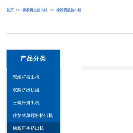
首页
>>
橡胶再生挤出机
>>
橡胶脱硫挤出机
产品分类
双螺杆挤出机
双阶挤出机组
三螺杆挤出机
往复式单螺杆挤出机
橡胶再生挤出机