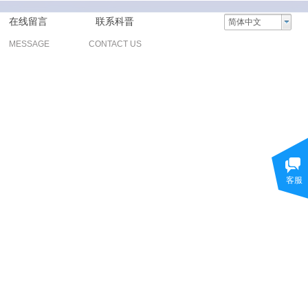
在线留言
联系科晋
简体中文
MESSAGE
CONTACT US
客服