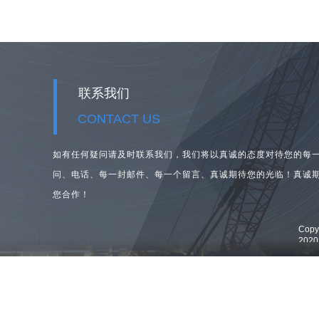
联系我们
CONTACT US
如有任何疑问请及时联系我们，我们将以真诚的态度对待您的每
问、
电话、每一封邮件、每一个留言、真诚期待您的光临！真诚
您合作！
Cop
202