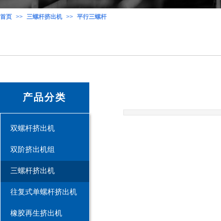
首页
>>
三螺杆挤出机
>>
平行三螺杆
产品分类
双螺杆挤出机
双阶挤出机组
三螺杆挤出机
往复式单螺杆挤出机
橡胶再生挤出机