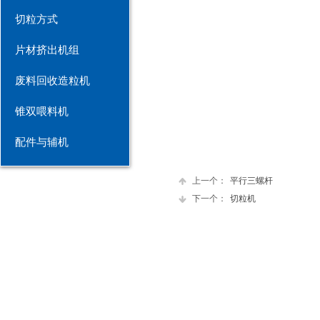
切粒方式
片材挤出机组
废料回收造粒机
锥双喂料机
配件与辅机
上一个：
平行三螺杆
下一个：
切粒机