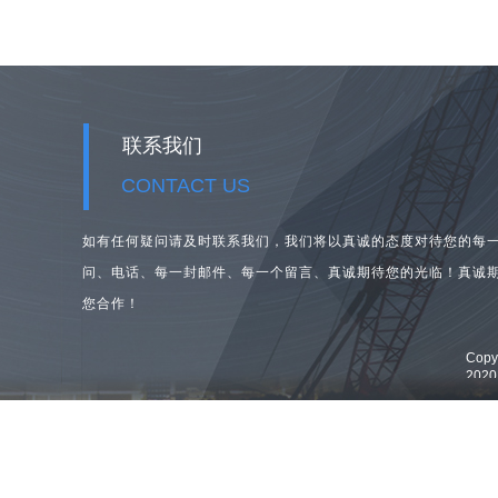
联系我们
CONTACT US
如有任何疑问请及时联系我们，我们将以真诚的态度对待您的每
问、
电话、每一封邮件、每一个留言、真诚期待您的光临！真诚
您合作！
Cop
202